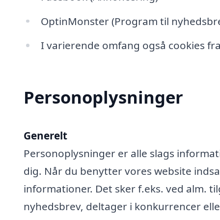
OptinMonster (Program til nyhedsbre
I varierende omfang også cookies fra
Personoplysninger
Generelt
Personoplysninger er alle slags informati
dig. Når du benytter vores website ind
informationer. Det sker f.eks. ved alm. ti
nyhedsbrev, deltager i konkurrencer elle