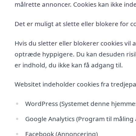
målrette annoncer. Cookies kan ikke inde
Det er muligt at slette eller blokere for c
Hvis du sletter eller blokerer cookies vi
optræde hyppigere. Du kan desuden risik
er indhold, du ikke kan få adgang til.
Websitet indeholder cookies fra tredjepa
WordPress (Systemet denne hjemmesi
Google Analytics (Program til måling
Facebook (Annoncering)