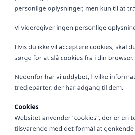
personlige oplysninger, men kun til at tra
Vi videregiver ingen personlige oplysning
Hvis du ikke vil acceptere cookies, skal 
sørge for at slå cookies fra i din browser.
Nedenfor har vi uddybet, hvilke informat
tredjeparter, der har adgang til dem.
Cookies
Websitet anvender ”cookies”, der er en t
tilsvarende med det formål at genkende de