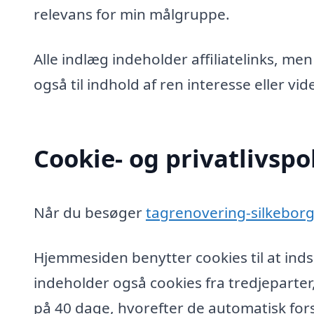
relevans for min målgruppe.
Alle indlæg indeholder affiliatelinks, men
også til indhold af ren interesse eller v
Cookie- og privatlivspol
Når du besøger
tagrenovering-silkeborg
Hjemmesiden benytter cookies til at inds
indeholder også cookies fra tredjeparter
på 40 dage, hvorefter de automatisk fors